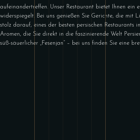
aufeinandertreffen. Unser Restaurant bietet Ihnen ein e
widerspiegelt. Bei uns genießen Sie Gerichte, die mit L
stolz darauf, eines der besten persischen Restaurants 
Aromen, die Sie direkt in die faszinierende Welt Pers
süß-säuerlicher „Fesenjan“ – bei uns finden Sie eine b