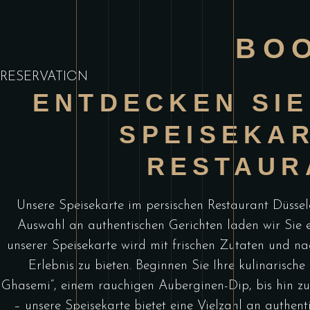
BOO
RESERVATION
ENTDECKEN SIE
SPEISEKAR
RESTAUR
Unsere Speisekarte im persischen Restaurant Düsseld
Auswahl an authentischen Gerichten laden wir Sie ei
unserer Speisekarte wird mit frischen Zutaten und nac
Erlebnis zu bieten. Beginnen Sie Ihre kulinarisch
Ghasemi“, einem rauchigen Auberginen-Dip, bis hin zu
– unsere Speisekarte bietet eine Vielzahl an authen