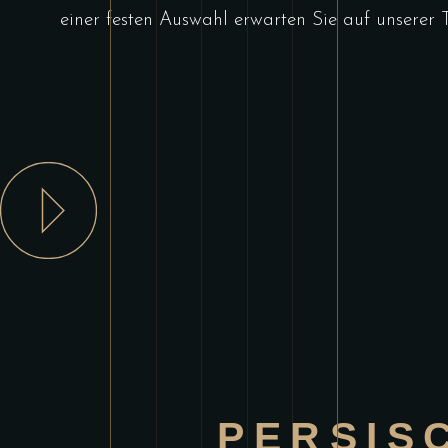
einer festen Auswahl erwarten Sie auf unserer T
PERSIS