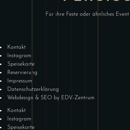
Für ihre Feste oder ähnliches Event
Kontakt
Instagram
Speisekarte
Reservierung
Impressum
Datenschutzerklärung
Webdesign & SEO by EDV-Zentrum
Kontakt
Instagram
Speisekarte