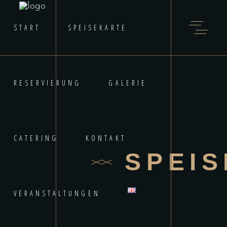
START
SPEISEKARTE
RESERVIERUNG
GALERIE
CATERING
KONTAKT
SPEI
VERANSTALTUNGEN