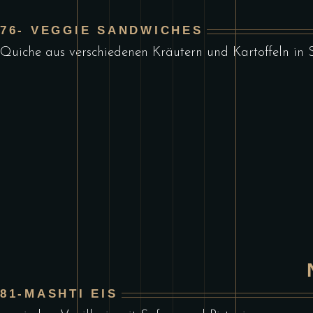
76- VEGGIE SANDWICHES
Quiche aus verschiedenen Kräutern und Kartoffeln in
81-MASHTI EIS