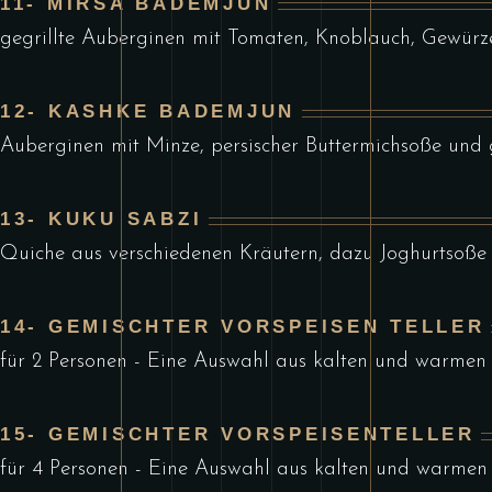
11- MIRSA BADEMJUN
gegrillte Auberginen mit Tomaten, Knoblauch, Gewürz
12- KASHKE BADEMJUN
Auberginen mit Minze, persischer Buttermichsoße und 
13- KUKU SABZI
Quiche aus verschiedenen Kräutern, dazu Joghurtsoße
14- GEMISCHTER VORSPEISEN TELLER
für 2 Personen - Eine Auswahl aus kalten und warmen
15- GEMISCHTER VORSPEISENTELLER
für 4 Personen - Eine Auswahl aus kalten und warmen