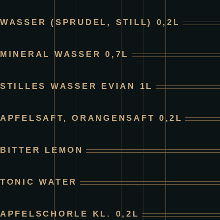
WASSER (SPRUDEL, STILL) 0,2L
MINERAL WASSER 0,7L
STILLES WASSER EVIAN 1L
APFELSAFT, ORANGENSAFT 0,2L
BITTER LEMON
TONIC WATER
APFELSCHORLE KL. 0,2L