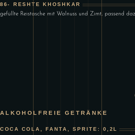
86- RESHTE KHOSHKAR
gefüllte Reistasche mit Walnuss und Zimt, passend daz
ALKOHOLFREIE GETRÄNKE
COCA COLA, FANTA, SPRITE: 0,2L