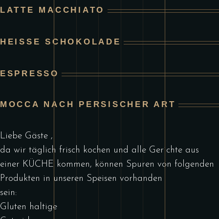
LATTE MACCHIATO
HEISSE SCHOKOLADE
ESPRESSO
MOCCA NACH PERSISCHER ART
Liebe Gäste ,
da wir täglich frisch kochen und alle Gerichte aus
einer KÜCHE kommen, können Spuren von folgenden
Produkten in unseren Speisen vorhanden
sein:
Gluten haltige