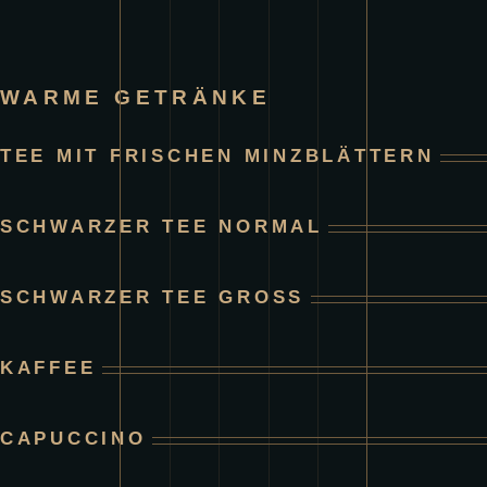
WARME GETRÄNKE
TEE MIT FRISCHEN MINZBLÄTTERN
SCHWARZER TEE NORMAL
SCHWARZER TEE GROSS
KAFFEE
CAPUCCINO