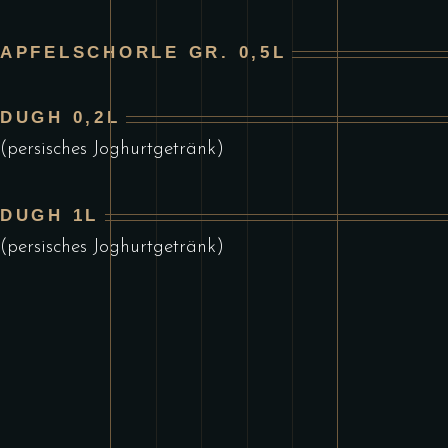
APFELSCHORLE GR. 0,5L
DUGH 0,2L
(persisches Joghurtgetränk)
DUGH 1L
(persisches Joghurtgetränk)