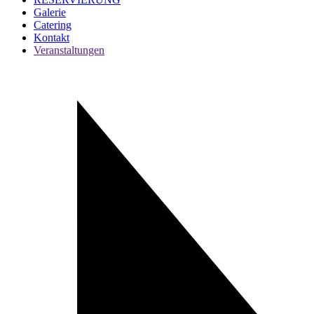
Galerie
Catering
Kontakt
Veranstaltungen