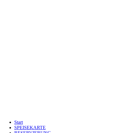
Start
SPEISEKARTE
RESERVIERUNG