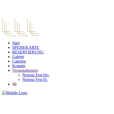
Start
SPEISEKARTE
RESERVIERUNG
Galerie
Catering
Kontakt
Veranstaltungen
Norouz Fest Do.
Norouz Fest Fr.