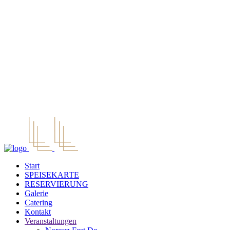
Start
SPEISEKARTE
RESERVIERUNG
Galerie
Catering
Kontakt
Veranstaltungen