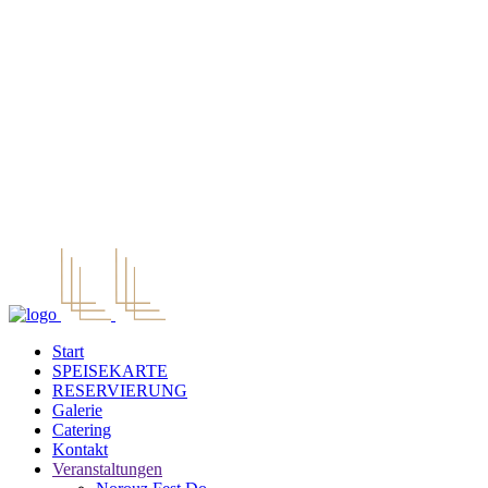
Start
SPEISEKARTE
RESERVIERUNG
Galerie
Catering
Kontakt
Veranstaltungen