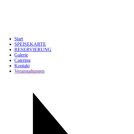
Start
SPEISEKARTE
RESERVIERUNG
Galerie
Catering
Kontakt
Veranstaltungen