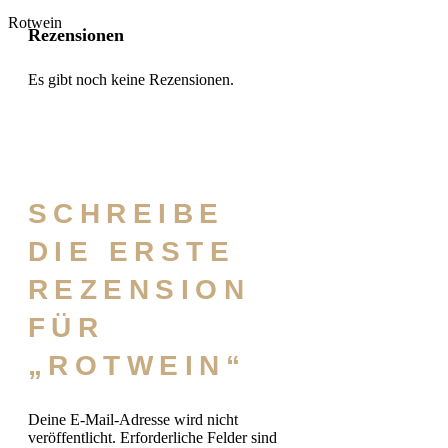
Rotwein
Rezensionen
Es gibt noch keine Rezensionen.
SCHREIBE
DIE ERSTE
REZENSION
FÜR
„ROTWEIN“
Deine E-Mail-Adresse wird nicht
veröffentlicht.
Erforderliche Felder sind