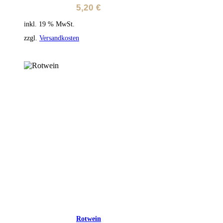
5,20
€
inkl. 19 % MwSt.
zzgl.
Versandkosten
Rotwein