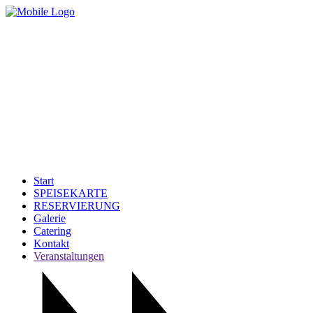
Start
SPEISEKARTE
RESERVIERUNG
Galerie
Catering
Kontakt
Veranstaltungen