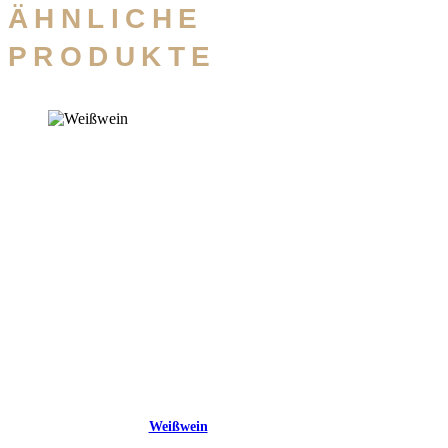
ÄHNLICHE
PRODUKTE
Weißwein