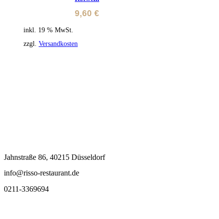
9,60
€
inkl. 19 % MwSt.
zzgl.
Versandkosten
Jahnstraße 86, 40215 Düsseldorf
info@risso-restaurant.de
0211-3369694