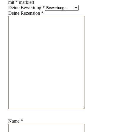
mit
*
markiert
Deine Bewertung
*
Deine Rezension
*
Name
*