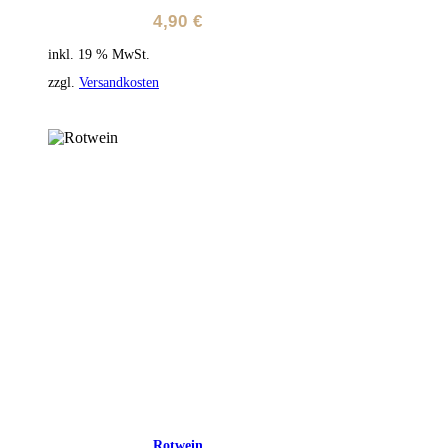
4,90
€
inkl. 19 % MwSt.
zzgl.
Versandkosten
Rotwein