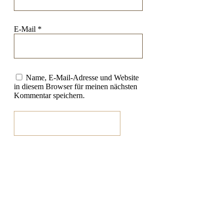
E-Mail
*
Name, E-Mail-Adresse und Website
in diesem Browser für meinen nächsten
Kommentar speichern.