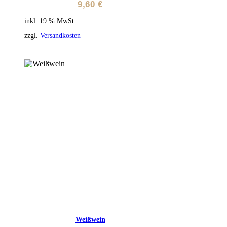
9,60
€
inkl. 19 % MwSt.
zzgl.
Versandkosten
Weißwein